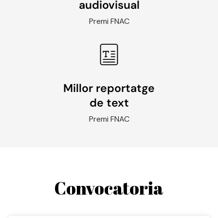
audiovisual
Premi FNAC
Millor reportatge
de text
Premi FNAC
Convocatoria