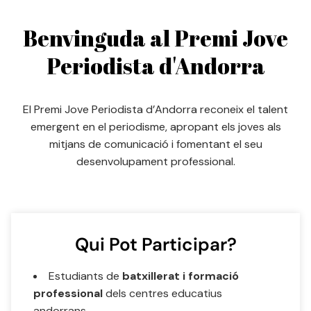
Benvinguda al Premi Jove
Periodista d'Andorra
El Premi Jove Periodista d’Andorra reconeix el talent
emergent en el periodisme, apropant els joves als
mitjans de comunicació i fomentant el seu
desenvolupament professional.
Qui Pot Participar?
Estudiants de
batxillerat i formació
professional
dels centres educatius
andorrans.