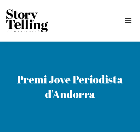
Premi Jove Periodista
d'Andorra