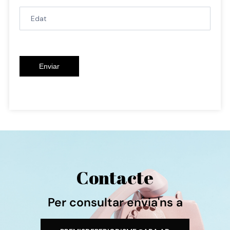
Enviar
Contacte
Per consultar envia'ns a