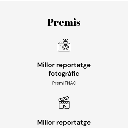
Premis
Millor reportatge
fotogràfic
Premi FNAC
Millor reportatge