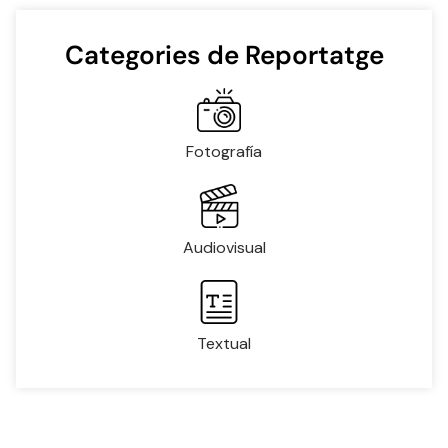
Categories de Reportatge
Fotografía
Audiovisual
Textual