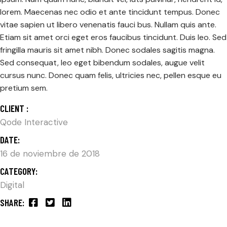
lorem. Maecenas nec odio et ante tincidunt tempus. Donec
vitae sapien ut libero venenatis fauci bus. Nullam quis ante.
Etiam sit amet orci eget eros faucibus tincidunt. Duis leo. Sed
fringilla mauris sit amet nibh. Donec sodales sagitis magna.
Sed consequat, leo eget bibendum sodales, augue velit
cursus nunc. Donec quam felis, ultricies nec, pellen esque eu
pretium sem.
CLIENT :
Qode Interactive
DATE:
16 de noviembre de 2018
CATEGORY:
Digital
SHARE: