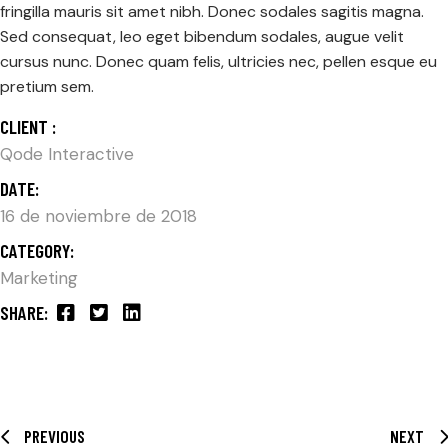
fringilla mauris sit amet nibh. Donec sodales sagitis magna.
Sed consequat, leo eget bibendum sodales, augue velit
cursus nunc. Donec quam felis, ultricies nec, pellen esque eu
pretium sem.
CLIENT :
Qode Interactive
DATE:
16 de noviembre de 2018
CATEGORY:
Marketing
SHARE:
PREVIOUS
NEXT